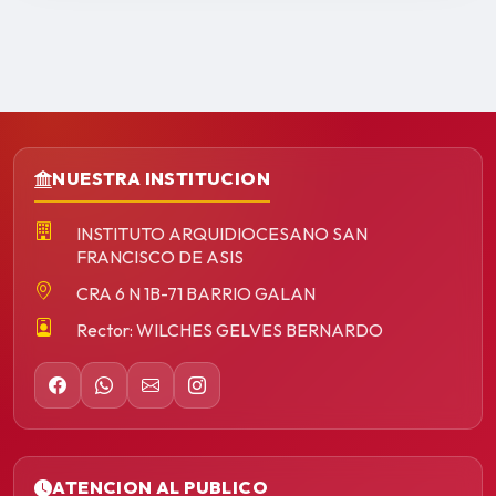
NUESTRA INSTITUCION
INSTITUTO ARQUIDIOCESANO SAN
FRANCISCO DE ASIS
CRA 6 N 1B-71 BARRIO GALAN
Rector: WILCHES GELVES BERNARDO
ATENCION AL PUBLICO