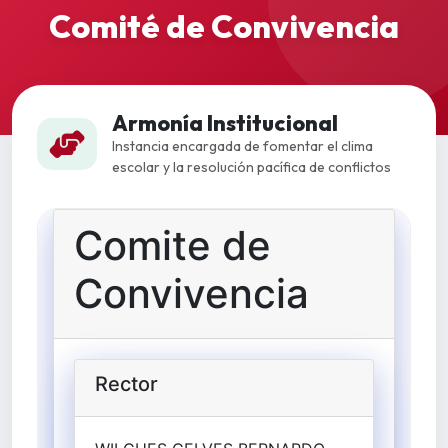
Comité de Convivencia
Armonía Institucional
Instancia encargada de fomentar el clima
escolar y la resolución pacífica de conflictos