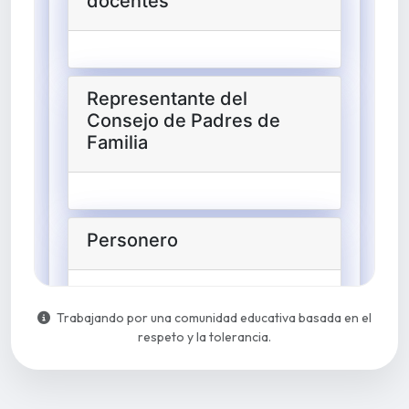
Trabajando por una comunidad educativa basada en el
respeto y la tolerancia.