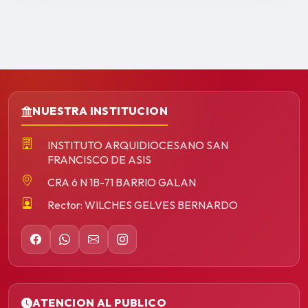
NUESTRA INSTITUCION
INSTITUTO ARQUIDIOCESANO SAN
FRANCISCO DE ASIS
CRA 6 N 1B-71 BARRIO GALAN
Rector: WILCHES GELVES BERNARDO
ATENCION AL PUBLICO