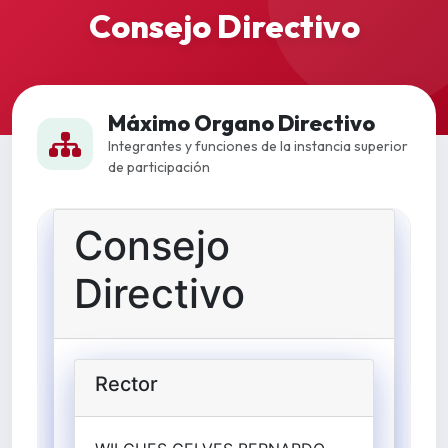
Consejo Directivo
Máximo Organo Directivo
Integrantes y funciones de la instancia superior
de participación