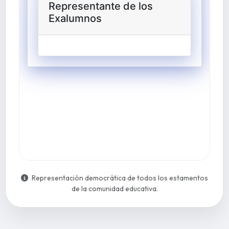
Representación democrática de todos los estamentos
de la comunidad educativa.