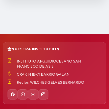
NUESTRA INSTITUCION
INSTITUTO ARQUIDIOCESANO SAN
FRANCISCO DE ASIS
CRA 6 N 1B-71 BARRIO GALAN
Rector: WILCHES GELVES BERNARDO