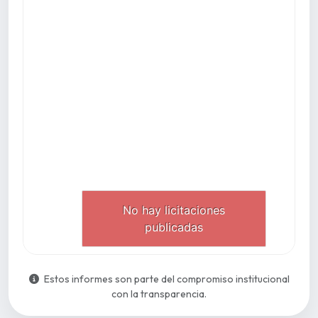
Estos informes son parte del compromiso institucional
con la transparencia.