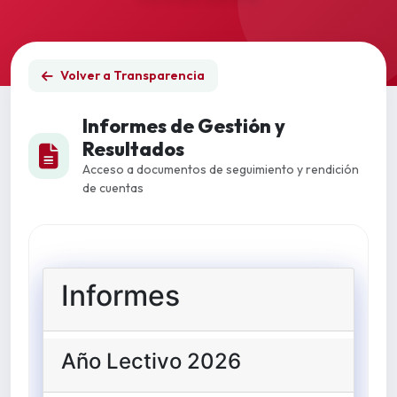
Volver a Transparencia
Informes de Gestión y
Resultados
Acceso a documentos de seguimiento y rendición
de cuentas