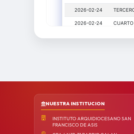
NUESTRA INSTITUCION
INSTITUTO ARQUIDIOCESANO SAN
FRANCISCO DE ASIS